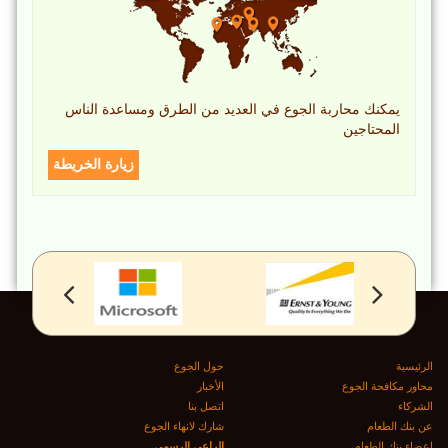
يمكنك محاربة الجوع في العديد من الطرق ومساعدة الناس
المحتاجين
زيارة الخريطة
الرئيسية
حول الجوع
محاور مكافحة الجوع
الأخبار
الشركاء
اتصل بنا
عن بنك الطعام
شارك لانهاء الجوع
اعضاء بنك الطعام
الراعى الرسمى