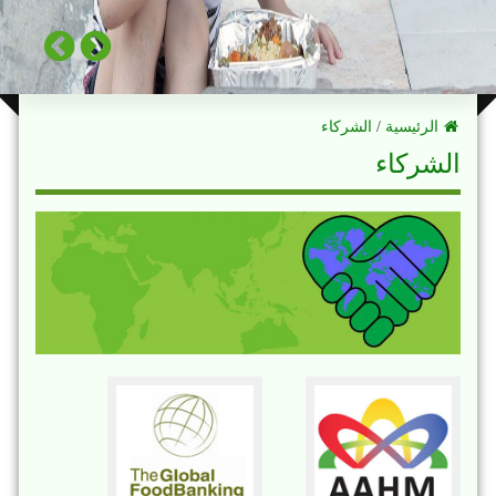
الرئيسية
/
الشركاء
الشركاء