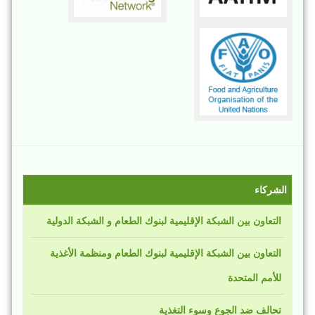
الشركاء
التعاون بين الشبكة الإقليمية لبنوك الطعام و الشبكة الدولية
التعاون بين الشبكة الإقليمية لبنوك الطعام ومنظمة الأغذية
للأمم المتحدة
تحالف ضد الجوع وسوء التغذية