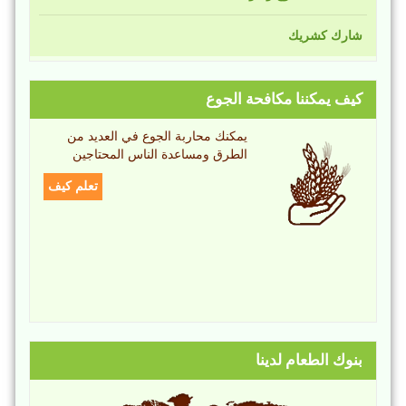
شارك كشريك
كيف يمكننا مكافحة الجوع
يمكنك محاربة الجوع في العديد من
الطرق ومساعدة الناس المحتاجين
تعلم كيف
بنوك الطعام لدينا