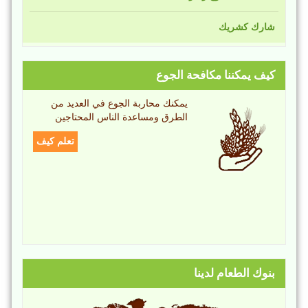
شارك كشريك
كيف يمكننا مكافحة الجوع
يمكنك محاربة الجوع في العديد من
الطرق ومساعدة الناس المحتاجين
تعلم كيف
بنوك الطعام لدينا