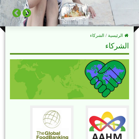
الرئيسية
/
الشركاء
الشركاء