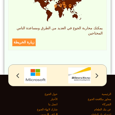
يمكنك محاربة الجوع في العديد من الطرق ومساعدة الناس
المحتاجين
زيارة الخريطة
الرئيسية
حول الجوع
محاور مكافحة الجوع
الأخبار
الشركاء
اتصل بنا
عن بنك الطعام
شارك لانهاء الجوع
اعضاء بنك الطعام
الراعى الرسمى