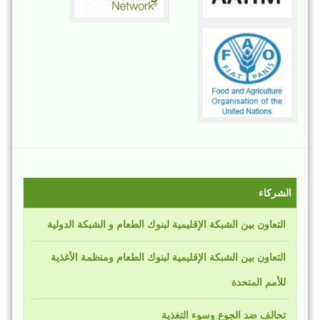
الشركاء
التعاون بين الشبكة الإقليمية لبنوك الطعام و الشبكة الدولية
التعاون بين الشبكة الإقليمية لبنوك الطعام ومنظمة الأغذية
للأمم المتحدة
تحالف ضد الجوع وسوء التغذية